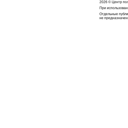
2026 © Центр по
При использован
Отдельные публи
не предназначен