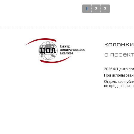
1
2
3
колонки
о проек
2026 © Центр по
При использован
Отдельные публи
не предназначен