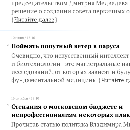
председательством Дмитрия Медведева
решение о создании совета первичных 
{
Читайте далее
}
10 июня / 16:46
Поймать попутный ветер в паруса
Очевидно, что искусственный интеллект
и биотехнологии - это магистральные н
исследований, от которых зависят и буд
фундаментальной медицины
{
Читайте д
16 октября / 18:10
Стенания о московском бюджете и
непрофессионализм некоторых пла
Прочитав статью политика Владимира Ми