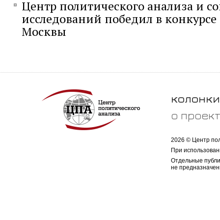
Центр политического анализа и с
исследований победил в конкурсе 
Москвы
колонки
о проек
2026 © Центр по
При использован
Отдельные публи
не предназначен