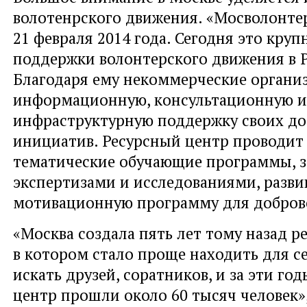
волотенрского движения. «Мосволонте
21 февраля 2014 года. Сегодня это кру
поддержки волонтерского движения в 
Благодаря ему некоммерческие органи
информационную, консультационную и
инфраструктурную поддержку своих до
инициатив. Ресурсный центр проводит
тематические обучающие программы, 
экспертизами и исследованиями, разви
мотивационную программу для добров
«Москва создала пять лет тому назад р
в котором стало проще находить для с
искать друзей, соратников, и за эти год
центр прошли около 60 тысяч человек»