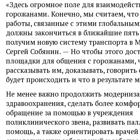
«Здесь огромное поле для взаимодейст
горожанами. Конечно, мы считаем, что
работы, связанные с этими глобальным
должны закончиться в ближайшие пять
получим новую систему транспорта в М
Сергей Собянин. — Но чтобы этого дос
площадки для общения с горожанами, 
рассказывать им, доказывать, говорить 
будет происходить и что в результате 
Не менее важно продолжить модерниз
здравоохранения, сделать более комф
обращение за помощью в учреждения
поликлинического звена, развивать па
помощь, а также ориентировать врачей