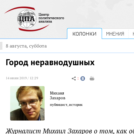
КОЛОНКИ
МНЕНИЯ
8 августа, суббота
Город неравнодушных
14 июля 2019 / 12:29
Михаил
Захаров
публицист, историк
Журналист Михаил Захаров о том, как о