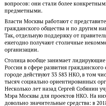
вопросов: они стали более конкретным
предметными.
Власти Москвы работают с представит
гражданского общества и по другим на
Так, отдельную поддержку от правител
ежегодно получают столичные некомм
организации.
Столица вообще занимает лидирующие
России в сфере развития гражданского 
городе действуют 33 583 НКО, в том чи
тысяч социально ориентированных орг
Несколько лет назад Сергей Собянин у
Мэра Москвы для проектов НКО. На ни
довольно значительные средства: в 201