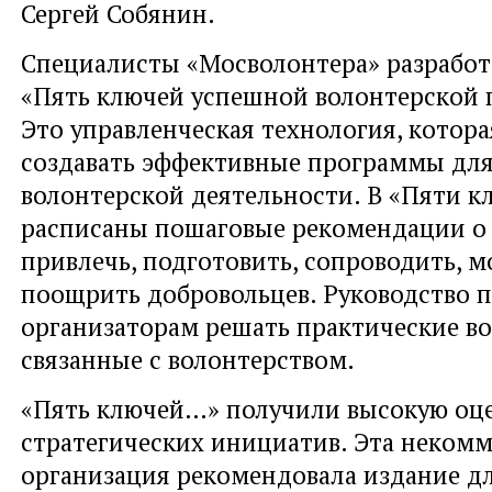
Сергей Собянин.
Специалисты «Мосволонтера» разработ
«Пять ключей успешной волонтерской
Это управленческая технология, котор
создавать эффективные программы дл
волонтерской деятельности. В «Пяти 
расписаны пошаговые рекомендации о 
привлечь, подготовить, сопроводить, м
поощрить добровольцев. Руководство 
организаторам решать практические в
связанные с волонтерством.
«Пять ключей…» получили высокую оце
стратегических инициатив. Эта некомм
организация рекомендовала издание д