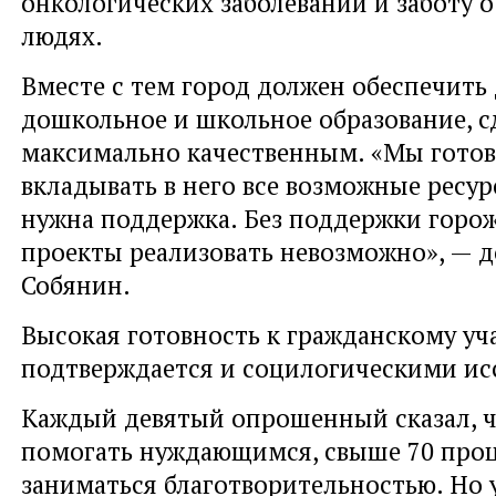
онкологических заболеваний и заботу 
людях.
Вместе с тем город должен обеспечить
дошкольное и школьное образование, с
максимально качественным. «Мы готов
вкладывать в него все возможные ресур
нужна поддержка. Без поддержки горож
проекты реализовать невозможно», — 
Собянин.
Высокая готовность к гражданскому уч
подтверждается и социлогическими ис
Каждый девятый опрошенный сказал, ч
помогать нуждающимся, свыше 70 проц
заниматься благотворительностью. Но у