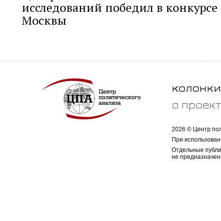
исследований победил в конкурсе 
Москвы
колонки
о проек
2026 © Центр по
При использован
Отдельные публи
не предназначен