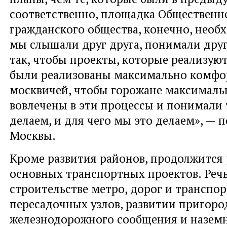
соответственно, площадка Общественн
гражданского общества, конечно, необ
мы слышали друг друга, понимали друг
так, чтобы проекты, которые реализуют
были реализованы максимально комф
москвичей, чтобы горожане максималь
вовлечены в эти процессы и понимали 
делаем, и для чего мы это делаем», — 
Москвы.
Кроме развития районов, продолжится
основных транспортных проектов. Речь
строительстве метро, дорог и транспо
пересадочных узлов, развитии пригоро
железнодорожного сообщения и наземн