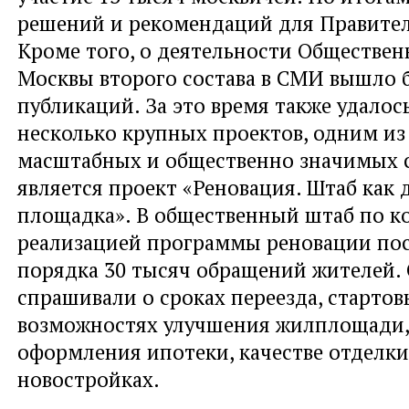
решений и рекомендаций для Правител
Кроме того, о деятельности Обществе
Москвы второго состава в СМИ вышло б
публикаций. За это время также удалос
несколько крупных проектов, одним из
масштабных и общественно значимых 
является проект «Реновация. Штаб как 
площадка». В общественный штаб по к
реализацией программы реновации по
порядка 30 тысяч обращений жителей.
спрашивали о сроках переезда, старто
возможностях улучшения жилплощади,
оформления ипотеки, качестве отделки
новостройках.