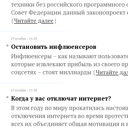
техники без российского программного 
Совет Федерации данный законопроект
{
Читайте далее
}
29 ноября / 14:28
Остановить инфлюенсеров
Инфлюенсеры – как называют пользоват
которые извлекают прибыль из своего пр
соцсетях – стоят миллиарды
{
Читайте да
29 ноября / 13:58
Когда у вас отключат интернет?
В этом году по миру прокатилась насто
отключения интернета во время протест
всех их объединяет общая мотивация и в