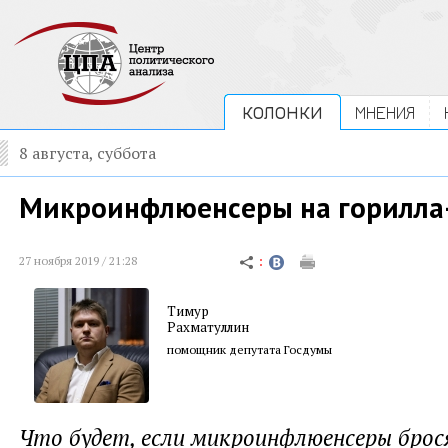
КОЛОНКИ
МНЕНИЯ
8 августа, суббота
Микроинфлюенсеры на горилла
27 ноября 2019 / 21:28
Тимур
Рахматуллин
помощник депутата Госдумы
Что будет, если микроинфлюенсеры бро