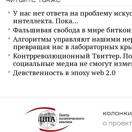
У нас нет ответа на проблему иску
интеллекта. Пока…
Фальшивая свобода в мире биткои
Алгоритмы управляют нашими не
превращая нас в лабораторных кр
Контрреволюционный Твиттер. П
социальные медиа не смогут изме
Девственность в эпоху web 2.0
колонки
о проек