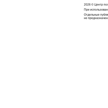
2026 © Центр по
При использован
Отдельные публи
не предназначен