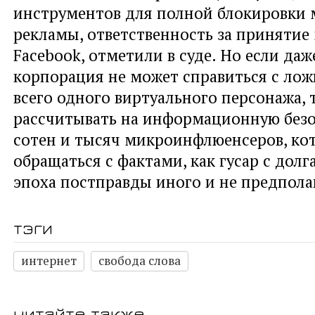
инструментов для полной блокировки
рекламы, ответственность за принятие
Facebook, отметили в суде. Но если даж
корпорация не может справиться с лож
всего одного виртуального персонажа, 
рассчитывать на информационную безо
сотен и тысяч микроинфлюенсеров, ко
обращаться с фактами, как гусар с дол
эпоха постправды иного и не предпола
тэги
интернет
свобода слова
читайте также