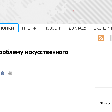
ЛОНКИ
МНЕНИЯ
НОВОСТИ
ДОКЛАДЫ
ЭКСПЕРТ
проблему искусственного
30 июл