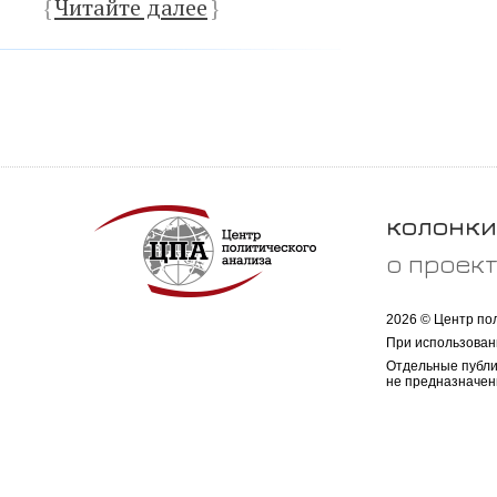
{
Читайте далее
}
колонки
о проек
2026 © Центр по
При использован
Отдельные публи
не предназначен