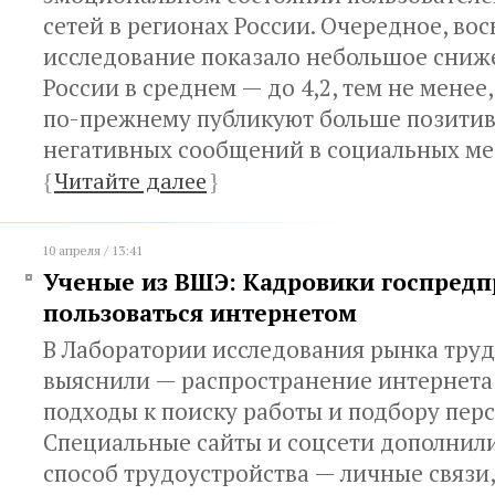
сетей в регионах России. Очередное, вос
исследование показало небольшое сниж
России в среднем — до 4,2, тем не менее
по-прежнему публикуют больше позитив
негативных сообщений в социальных ме
{
Читайте далее
}
10 апреля / 13:41
Ученые из ВШЭ: Кадровики госпредп
пользоваться интернетом
В Лаборатории исследования рынка тру
выяснили — распространение интернета
подходы к поиску работы и подбору перс
Специальные сайты и соцсети дополнил
способ трудоустройства — личные связи