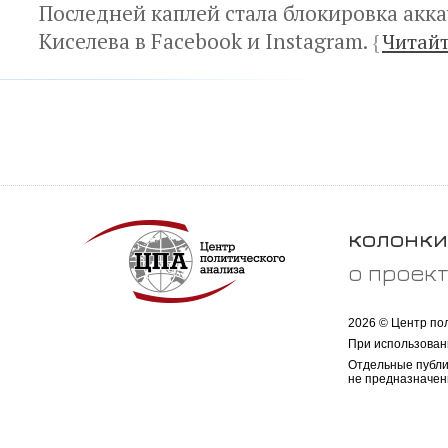
Последней каплей стала блокировка акк
Киселева в Facebook и Instagram.
{
Читайт
колонки
о проек
2026 © Центр по
При использован
Отдельные публи
не предназначен