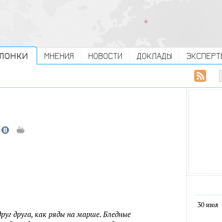
ЛОНКИ
МНЕНИЯ
НОВОСТИ
ДОКЛАДЫ
ЭКСПЕРТ
30 июл
уг друга, как ряды на марше. Бледные