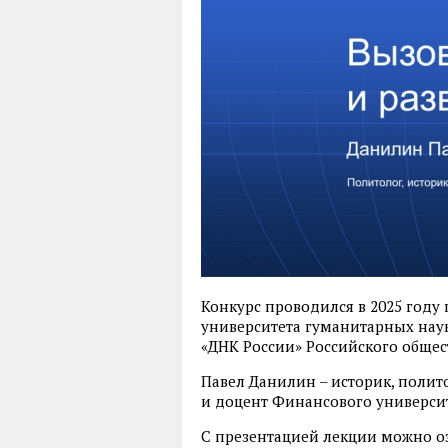
Конкурс проводился в 2025 году
университета гуманитарных нау
«ДНК России» Российского общес
Павел Данилин – историк, полит
и доцент Финансового университ
С презентацией лекции можно 