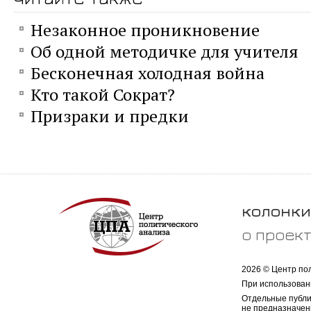
Незаконное проникновение
Об одной методичке для учителя
Бесконечная холодная война
Кто такой Сократ?
Призраки и предки
колонки
о проек
2026 © Центр по
При использован
Отдельные публи
не предназначен