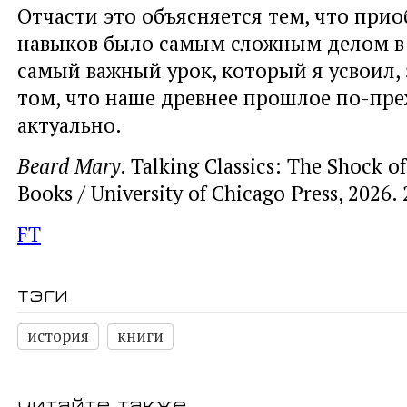
Отчасти это объясняется тем, что прио
навыков было самым сложным делом в
самый важный урок, который я усвоил, 
том, что наше древнее прошлое по-пр
актуально.
Beard Mary
. Talking Classics: The Shock of
Books / University of Chicago Press, 2026. 
FT
тэги
история
книги
читайте также