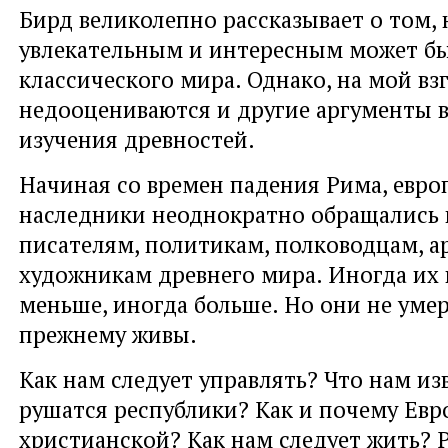
Бирд великолепно рассказывает о том, 
увлекательным и интересным может бы
классического мира. Однако, на мой взг
недооцениваются и другие аргументы в
изучения древностей.
Начиная со времен падения Рима, евро
наследники неоднократно обращались 
писателям, политикам, полководцам, а
художникам древнего мира. Иногда их
меньше, иногда больше. Но они не умер
прежнему живы.
Как нам следует управлять? Что нам из
рушатся республики? Как и почему Евр
христианской? Как нам следует жить? 