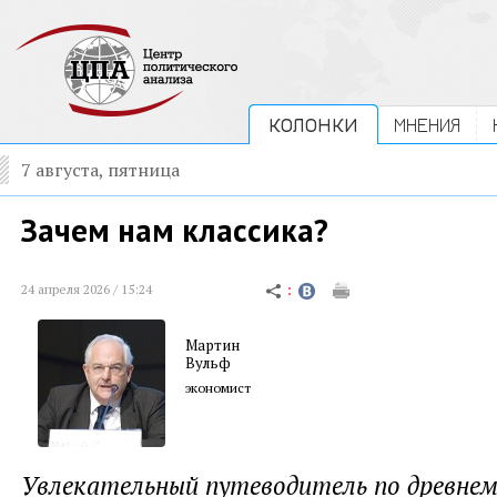
КОЛОНКИ
МНЕНИЯ
7 августа, пятница
Зачем нам классика?
24 апреля 2026 / 15:24
Мартин
Вульф
экономист
Увлекательный путеводитель по древнем