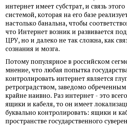
интернет имеет субстрат, и связь этого 
системой, которая на его базе реализует
настолько банальна, чтобы соответство
что Интернет возник и развивается по
ЦРУ, но и далеко не так сложна, как свя
сознания и мозга.
Потому популярное в российском сегм
мнение, что любая попытка государств
контролировать интернет является гл
ретроградством, заведомо обреченным 
крайне наивно. Раз интернет - это все
ящики и кабеля, то он имеет локализа
буквально контролировать: ящики и ка
пространстве государственного суверен