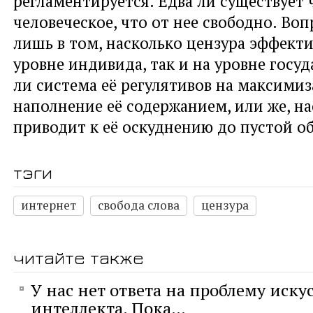
регламентируется. Едва ли существует
человеческое, что от нее свободно. Во
лишь в том, насколько цензура эффекти
уровне индивида, так и на уровне госуд
ли система её регулятивов на максимиз
наполнение её содержанием, или же, на
приводит к её оскуднению до пустой о
тэги
интернет
свобода слова
цензура
читайте также
У нас нет ответа на проблему иску
интеллекта. Пока…