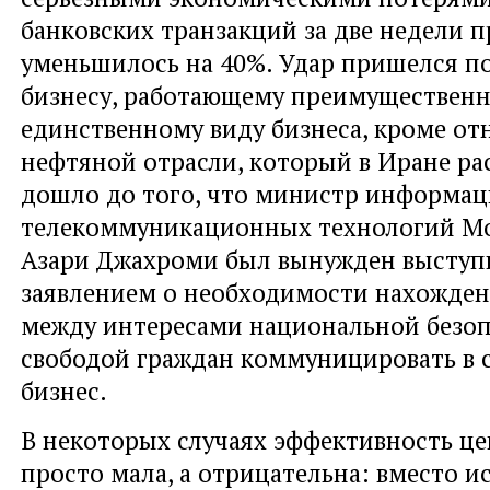
банковских транзакций за две недели п
уменьшилось на 40%. Удар пришелся п
бизнесу, работающему преимущественно
единственному виду бизнеса, кроме от
нефтяной отрасли, который в Иране ра
дошло до того, что министр информа
телекоммуникационных технологий М
Азари Джахроми был вынужден выступ
заявлением о необходимости нахожден
между интересами национальной безоп
свободой граждан коммуницировать в с
бизнес.
В некоторых случаях эффективность це
просто мала, а отрицательна: вместо 