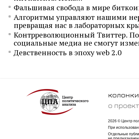
Фальшивая свобода в мире биткои
Алгоритмы управляют нашими не
превращая нас в лабораторных кр
Контрреволюционный Твиттер. П
социальные медиа не смогут изме
Девственность в эпоху web 2.0
колонки
о проек
2026 © Центр по
При использован
Отдельные публи
не предназначен