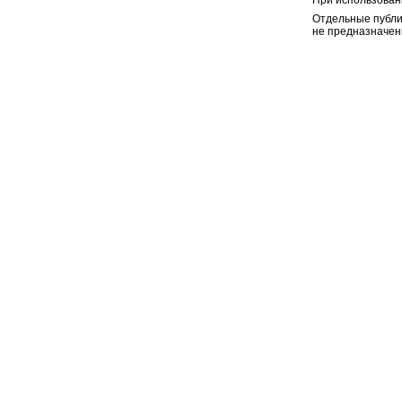
При использован
Отдельные публи
не предназначен