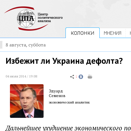
КОЛОНКИ
МНЕНИЯ
8 августа, суббота
Избежит ли Украина дефолта?
04 июля 2014 / 19:08
Эдуард
Семенов
экономический аналитик
Дальнейшее ухудшение экономического п