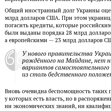
Общий иностранный долг Украины оцен
млрд долларов США. При этом украинц
погасить кредиты, которые российски
были выданы порядка 28 млрд долларо
а европейскими — 23 млрд долларов С
У нового правительства Укра
рождённого на Майдане, нет 
вариантов самостоятельного
из столь бедственного положе
Вновь очевидна беспомощность таких 
у которых есть власть, но в распоряжен
ни экономических знаний, ни квалиф