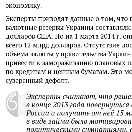
экономику.
Эксперты приводят данные о том, что в
валютные резервы Украины составляли
долларов США. Но на 1 марта 2014 г. о
всего 12 млрд долларов. Отсутствие до
объёма валюты у правительства Украи
привести к замораживанию плановых 
по кредитам и ценным бумагам. Это мо
суверенный дефолт.
Эксперты считают, что реше
в конце 2013 года повернуться
России и получить от неё 15 м
в виде займа было мотивирова
политическими симпатиями, с