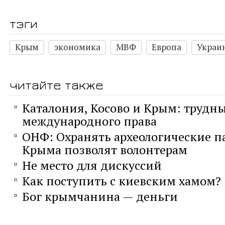
тэги
Крым
экономика
МВФ
Европа
Украи
читайте также
Каталония, Косово и Крым: трудн
международного права
ОНФ: Охранять археологические 
Крыма позволят волонтерам
Не место для дискуссий
Как поступить с киевским хамом?
Бог крымчанина — деньги