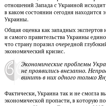
отношений Запада с Украиной исходит 
в каком состоянии сегодня находится 
Украины.
Общая оценка как западных экспертов и
и самого правительства Украины едино
что страну поразил очередной глубоки
экономический кризис.
Экономические проблемы Укр
не проявились внезапно. Непра
винить в них одного только Ян
Фактически, Украина так и не смогла в
экономической пропасти, в которую по