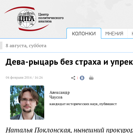
КОЛОНКИ
МНЕНИЯ
8 августа, суббота
Дева-рыцарь без страха и упре
04 февраля 2014 / 16:26
Александр
Чаусов
кандидат исторических наук, публицист
Наталья Поклонская, нынешний прокуро