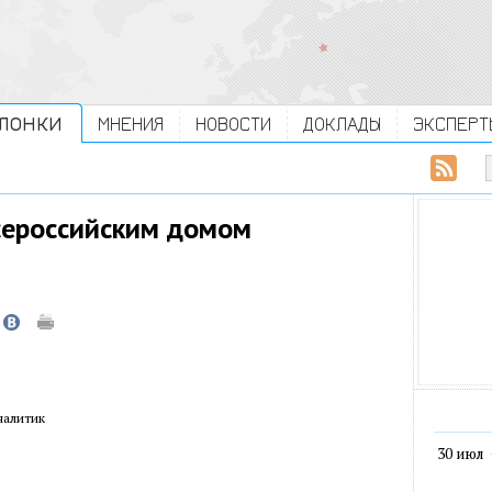
ЛОНКИ
МНЕНИЯ
НОВОСТИ
ДОКЛАДЫ
ЭКСПЕРТ
всероссийским домом
налитик
30 июл