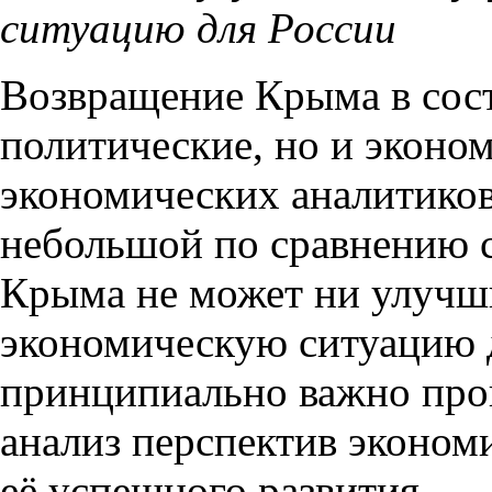
ситуацию для России
Возвращение Крыма в сост
политические, но и эконо
экономических аналитиков
небольшой по сравнению с
Крыма не может ни улучш
экономическую ситуацию 
принципиально важно про
анализ перспектив эконом
её успешного развития.