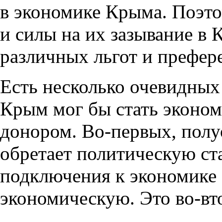
в экономике Крыма. Поэто
и силы на их зазывание в 
различных льгот и префер
Есть несколько очевидных
Крым мог бы стать эконо
донором. Во-первых, полу
обретает политическую ста
подключения к экономике
экономическую. Это во-вт