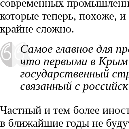
современных промышленны
которые теперь, похоже, и
крайне сложно.
Самое главное для п
что первыми в Кры
государственный стр
связанный с российс
Частный и тем более инос
в ближайшие годы не буду