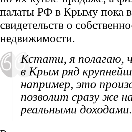
палаты РФ в Крыму пока в
свидетельств о собственн
недвижимости.
Кстати, я полагаю, 
в Крым ряд крупнейш
например, это произ
позволит сразу же 
реальными доходами.