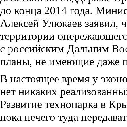
до конца 2014 года. Мини
Алексей Улюкаев заявил, 
территории опережающего
с российским Дальним Вос
планы, не имеющие даже п
В настоящее время у экон
нет никаких реализованны
Развитие технопарка в Кр
пока нечего туда передават