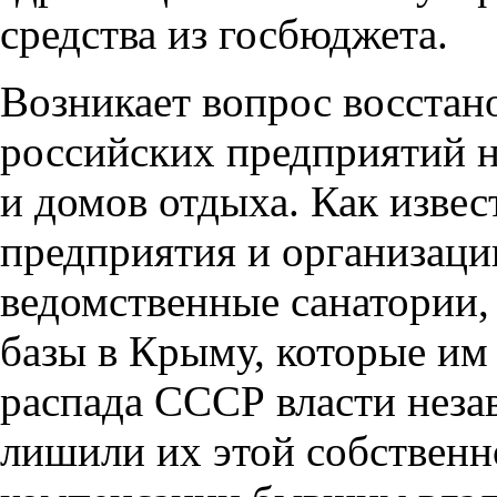
средства из госбюджета.
Возникает вопрос восстан
российских предприятий н
и домов отдыха. Как изве
предприятия и организац
ведомственные санатории,
базы в Крыму, которые им
распада СССР власти нез
лишили их этой собственн