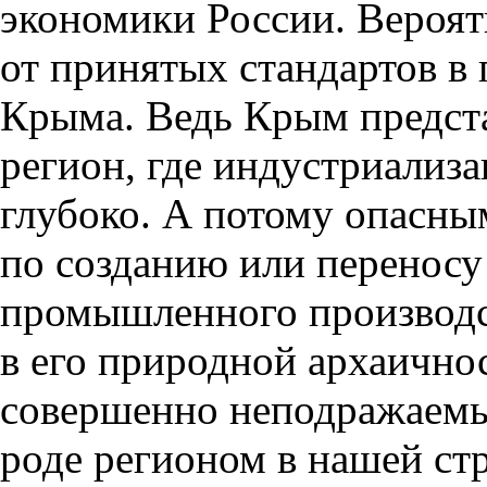
экономики России. Вероятн
от принятых стандартов в 
Крыма. Ведь Крым предст
регион, где индустриализ
глубоко. А потому опасн
по созданию или переносу
промышленного производст
в его природной архаично
совершенно неподражаемы
роде регионом в нашей стр