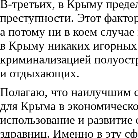
В-третьих, в Крыму преде
преступности. Этот факто
а потому ни в коем случае
в Крыму никаких игорных 
криминализацией полуостр
и отдыхающих.
Полагаю, что наилучшим с
для Крыма в экономическо
использование и развитие
здравниц. Именно в эту с