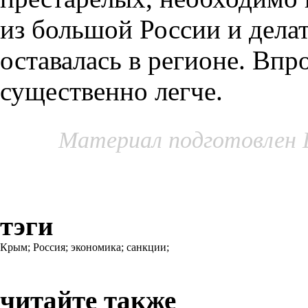
из большой России и дела
оставалась в регионе. Впр
существенно легче.
Материал подготовлен 
тэги
Крым;
Россия;
экономика;
санкции;
читайте также