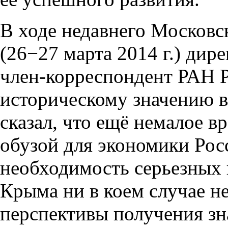
В ходе недавнего Московс
(26−27 марта 2014 г.) ди
член-корреспондент РАН
историческому значению в
сказал, что ещё немалое в
обузой для экономики Росс
необходимость серьезных 
Крыма ни в коем случае н
перспективы получения зн