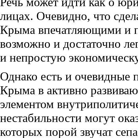
Речь может идти как о юр
лицах. Очевидно, что сде
Крыма впечатляющими и 
возможно и достаточно лег
и непростую экономическ
Однако есть и очевидные 
Крыма в активно развиваю
элементом внутриполитиче
нестабильности могут оказ
которых порой звучат сепа