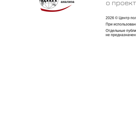
о проек
2026 © Центр по
При использован
Отдельные публи
не предназначен