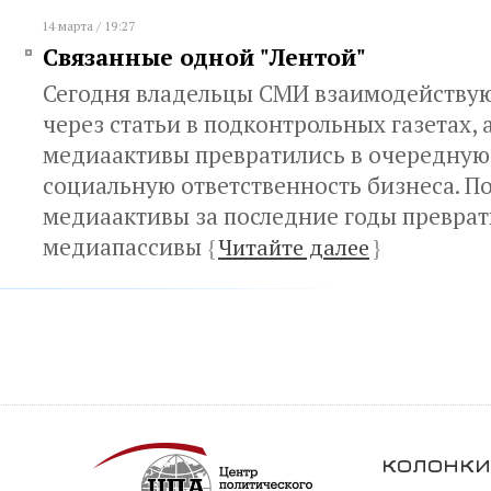
14 марта / 19:27
Связанные одной "Лентой"
Сегодня владельцы СМИ взаимодействую
через статьи в подконтрольных газетах, 
медиаактивы превратились в очередную 
социальную ответственность бизнеса. По
медиаактивы за последние годы преврат
медиапассивы
{
Читайте далее
}
колонки