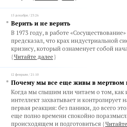
15 декабря / 23:26
Верить и не верить
В 1973 году, в работе «Сосуществование
предсказал, что крах индустриальной си
кризису, который ознаменует собой нач
{
Читайте далее
}
12 февраля / 21:10
Почему мы все еще живы в мертвом 
Когда мы слышим или читаем о том, как
интеллект захватывает и контролирует 
первая реакция: без паники, до всего эт
еще полно времени спокойно поразмысл
происходящем и подготовиться
{
Читайте