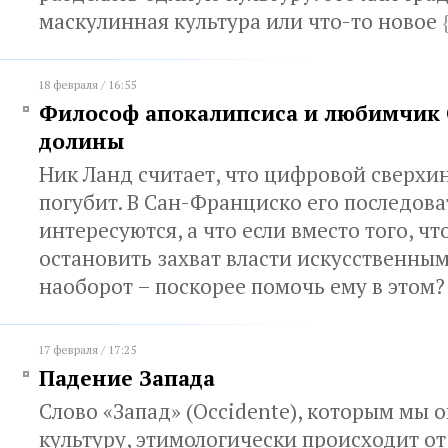
маскулинная культура или что-то новое
18 февраля / 16:55
Философ апокалипсиса и любимчик
долины
Ник Ланд считает, что цифровой сверхин
погубит. В Сан-Франциско его последова
интересуются, а что если вместо того, ч
остановить захват власти искусственны
наоборот – поскорее помочь ему в этом
17 февраля / 17:25
Падение Запада
Слово «Запад» (Occidente), которым мы
культуру, этимологически происходит от