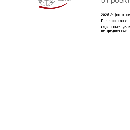
о проек
2026 © Центр по
При использован
Отдельные публи
не предназначен