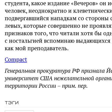
студента, какое издание «Вечеров» он и
человек, неоднократно и клеветническ
подвергавшийся нападкам со стороны
левых, которые совершенно не проявл
признаков того, что читали хотя бы од
с ностальгией вспоминаю выдающихся 
как мой преподаватель.
Compact
Генеральная прокуратура РФ признала Й
университет США нежелательной органи
территории России – прим. пер.
тэги