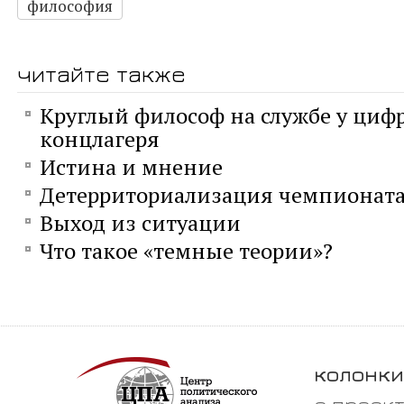
философия
читайте также
Круглый философ на службе у циф
концлагеря
Истина и мнение
Детерриториализация чемпионата
Выход из ситуации
Что такое «темные теории»?
колонки