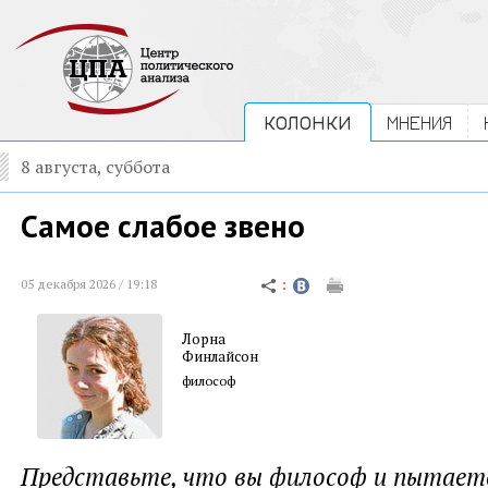
КОЛОНКИ
МНЕНИЯ
8 августа, суббота
Самое слабое звено
05 декабря 2026 / 19:18
Лорна
Финлайсон
философ
Представьте, что вы философ и пытаете