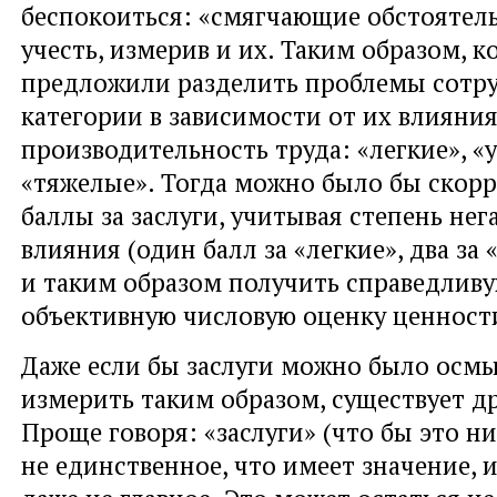
беспокоиться: «смягчающие обстоятел
учесть, измерив и их. Таким образом, 
предложили разделить проблемы сотру
категории в зависимости от их влияния
производительность труда: «легкие», «
«тяжелые». Тогда можно было бы скор
баллы за заслуги, учитывая степень нег
влияния (один балл за «легкие», два за
и таким образом получить справедливу
объективную числовую оценку ценност
Даже если бы заслуги можно было осм
измерить таким образом, существует д
Проще говоря: «заслуги» (что бы это ни
не единственное, что имеет значение, и