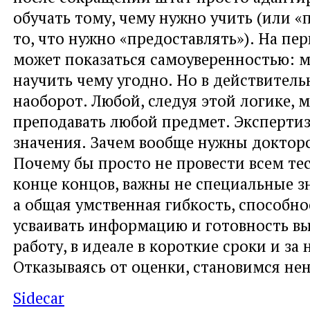
обучать тому, чему нужно учить (или «
то, что нужно «предоставлять»). На пер
может показаться самоуверенностью: 
научить чему угодно. Но в действитель
наоборот. Любой, следуя этой логике, 
преподавать любой предмет. Экспертиз
значения. Зачем вообще нужны доктор
Почему бы просто не провести всем тес
конце концов, важны не специальные з
а общая умственная гибкость, способн
усваивать информацию и готовность в
работу, в идеале в короткие сроки и за 
Отказываясь от оценки, становимся н
Sidecar