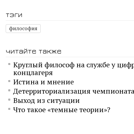
тэги
философия
читайте также
Круглый философ на службе у циф
концлагеря
Истина и мнение
Детерриториализация чемпионата
Выход из ситуации
Что такое «темные теории»?