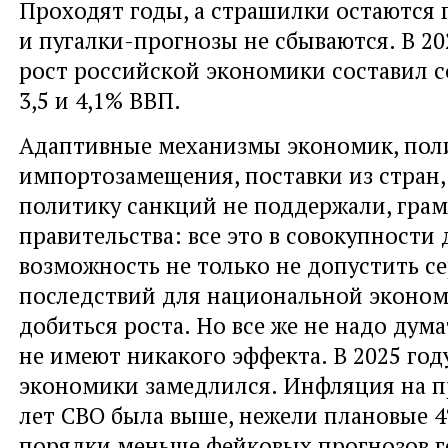
Проходят годы, а страшилки остаются 
и пугалки-прогнозы не сбываются. В 20
рост российской экономики составил 
3,5 и 4,1% ВВП.
Адаптивные механизмы экономик, пол
импортозамещения, поставки из стран,
политику санкций не поддержали, грам
правительства: все это в совокупности 
возможность не только не допустить с
последствий для национальной эконом
добиться роста. Но все же не надо дума
не имеют никакого эффекта. В 2025 год
экономики замедлился. Инфляция на 
лет СВО была выше, нежели плановые 4
порядки меньше фейковых прогнозов г