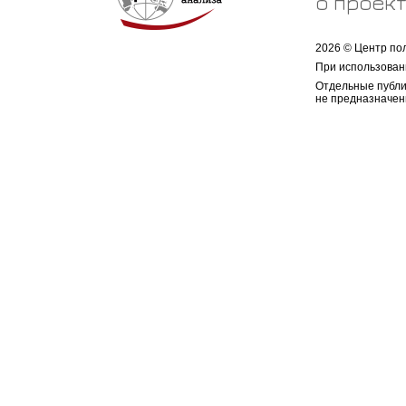
о проек
2026 © Центр по
При использован
Отдельные публи
не предназначен