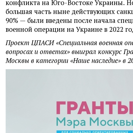
конфликта на Юго-Востоке Украины. Но
большая часть ныне действующих сан
90% — были введены после начала спе
военной операции на Украине в 2022 го
Проект ЦПАСИ «Специальная военная опе
вопросах и ответах» выиграл конкурс Г
Москвы в категории «Наше наследие» в 20