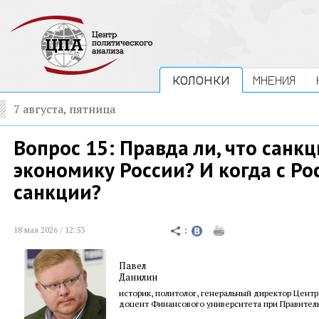
КОЛОНКИ
МНЕНИЯ
7 августа, пятница
Вопрос 15: Правда ли, что санк
экономику России? И когда с Ро
санкции?
18 мая 2026 / 12:53
Павел
Данилин
историк, политолог, генеральный директор Центр
доцент Финансового университета при Правител