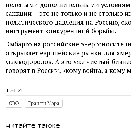
нелепыми дополнительными условиями
санкции – это не только и не столько 
политического давления на Россию, ск
инструмент конкурентной борьбы.
Эмбарго на российские энергоносители
открывает европейские рынки для аме
углеводородов. А это уже чистый бизнес
говорят в России, «кому война, а кому 
тэги
СВО
Гранты Мэра
читайте также