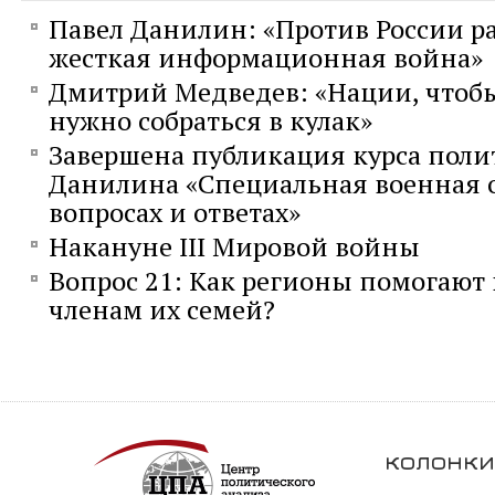
Павел Данилин: «Против России р
жесткая информационная война»
Дмитрий Медведев: «Нации, чтобы
нужно собраться в кулак»
Завершена публикация курса поли
Данилина «Специальная военная 
вопросах и ответах»
Накануне III Мировой войны
Вопрос 21: Как регионы помогают
членам их семей?
колонки