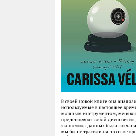
В своей новой книге она анализи
используемые в настоящее время
мощным инструментом, меняющи
представляют собой диспозитив,
экономика данных была создана
мы бы не тратили на это свое вр