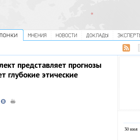
ЛОНКИ
МНЕНИЯ
НОВОСТИ
ДОКЛАДЫ
ЭКСПЕРТ
лект представляет прогнозы
ет глубокие этические
30 июл