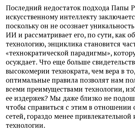
Последний недостаток подхода Папы Р
искусственному интеллекту заключается
поскольку он не осознает уникальность
ИИ и рассматривает его, по сути, как 
технологию, энциклика становится час
«технократической парадигмы», котор
осуждает. Что еще больше свидетельств
высокомерии технократа, чем вера в то,
оптимальные правила позволят нам по
всеми преимуществами технологии, из
ее издержек? Мы даже близко не подош
чтобы справиться с этим в отношении
сетей, гораздо менее привлекательной
технологии.