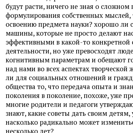
будут расти, ничего не зная о сложном
формулирования собственных мыслей, 
освоению предмета науки? хорошо ли с
машины, которые не просто делают нас
эффективными в какой-то конкретной 
деятельности, но уже превосходят люд
когнитивным параметрам и обещают г
над нами во всех аспектах творческой 
ли для социальных отношений и гражд
общества то, что передача опыта и зна
поколения в поколение, похоже, уже пр
многие родители и педагоги утверждаю
знают, какие советы дать своим детям,
насколько радикально может изменить
несколько лет?