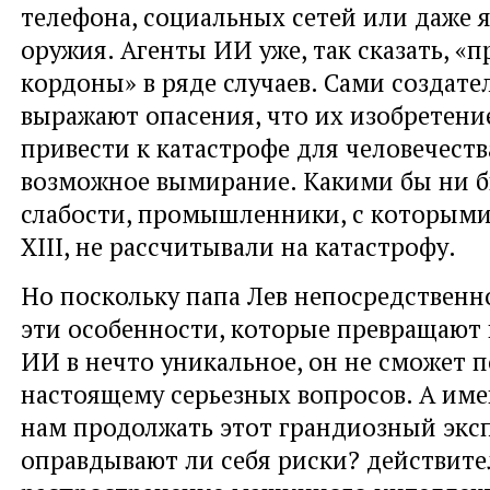
телефона, социальных сетей или даже 
оружия. Агенты ИИ уже, так сказать, «
кордоны» в ряде случаев. Сами создате
выражают опасения, что их изобретени
привести к катастрофе для человечеств
возможное вымирание. Какими бы ни 
слабости, промышленники, с которыми
XIII, не рассчитывали на катастрофу.
Но поскольку папа Лев непосредственно
эти особенности, которые превращают
ИИ в нечто уникальное, он не сможет п
настоящему серьезных вопросов. А име
нам продолжать этот грандиозный экс
оправдывают ли себя риски? действите