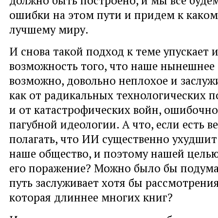
должно быть построено, и мы все буде
ошибки на этом пути и придем к каком
лучшему миру.
И снова такой подход к теме упускает и
возможность того, что наше нынешнее 
возможно, довольно неплохое и заслуж
как от радикальных технологических п
и от катастрофических войн, ошибочн
пагубной идеологии. А что, если есть в
полагать, что ИИ существенно ухудшит
наше общество, и поэтому нашей целью
его поражение? Можно было бы подумат
путь заслуживает хотя бы рассмотрения
которая длиннее многих книг?