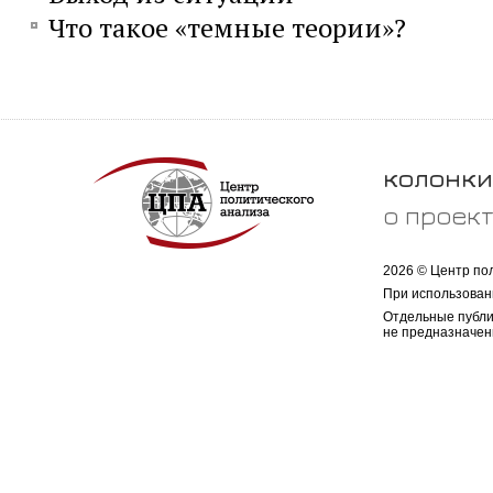
Что такое «темные теории»?
колонки
о проек
2026 © Центр по
При использован
Отдельные публи
не предназначен