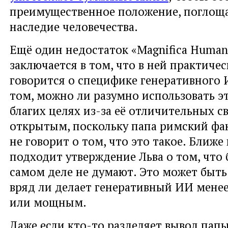
преимущественное положение, поглоща
наследие человечества.
Ещё один недостаток «Magnifica Humani
заключается в том, что в ней практичес
говорится о специфике генеративного 
том, можно ли разумно использовать э
благих целях из-за её отличительных св
открытым, поскольку папа римский фа
не говорит о том, что это такое. Ближе 
подходит утверждение Льва о том, что 
самом деле не думают. Это может быть
вряд ли делает генеративный ИИ мене
или мощным.
Даже если кто-то разделяет вывод пап