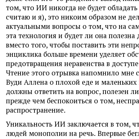
том, что ИИ никогда не будет обладать
считаю и я), это никоим образом не де
актуальными вопросы о том, что на са
эта технология и будет ли она полезна 
вместо того, чтобы поставить эти непр
энциклика больше времени уделяет об
предотвращения неравенства в доступе
Чтение этого отрывка напомнило мне 
Вуди Аллена о плохой еде и маленьких
должны ответить на вопрос, полезен л
прежде чем беспокоиться о том, неспра
распространение.
Уникальность ИИ заключается в том, ч
людей монополии на речь. Впервые бег