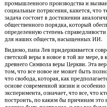
промышленного производства и вызва
социальные потрясения, кажется, что 
задача состоит в достижении аналогич
общественного порядка, который обес
определенную степень справедливости
для наших обществ, насыщенных ИИ.
Видимо, папа Лев придерживается сов
светской веры в новое в той же мере, в 
древнего Символа веры Церкви. Эта вер
том, что все новое не может быть полн
что свобода, которая, как предполагает
основе современной жизни и особенно
эксперимента, означает, что все, что к
построить, по каким бы причинам это 