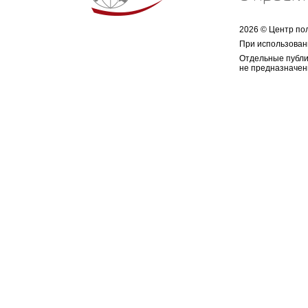
2026 © Центр по
При использован
Отдельные публи
не предназначен