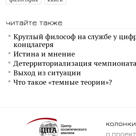
читайте также
Круглый философ на службе у циф
концлагеря
Истина и мнение
Детерриториализация чемпионата
Выход из ситуации
Что такое «темные теории»?
колонки
о проек