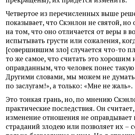
Четвертое из перечисленных выше реш
показывает, что Скэнлон не святой, но 
на том, что оно отличается от веры в в
испытывать грусти или сожаления, ког
[совершившим зло] случается что-то пл
то же самое, что считать это хорошим 
оправданным, что человек понес такую 
Другими словами, мы можем не думать
по заслугам!», а только: «Мне не жаль».
Это тонкая грань, но, по мнению Скэнл
практические последствия. Он считает,
изменение отношения не оправдывает
страданий злодею или позволяет их – 