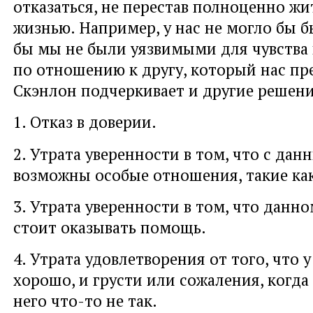
отказаться, не перестав полноценно жи
жизнью. Например, у нас не могло бы б
бы мы не были уязвимыми для чувства
по отношению к другу, который нас пр
Скэнлон подчеркивает и другие решени
1. Отказ в доверии.
2. Утрата уверенности в том, что с да
возможны особые отношения, такие как
3. Утрата уверенности в том, что данно
стоит оказывать помощь.
4. Утрата удовлетворения от того, что у
хорошо, и грусти или сожаления, когда
него что-то не так.