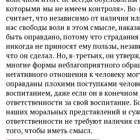
которыми мы не имеем контроля». Во-
считает, что независимо от наличия ил
нас свободы воли в этом смысле, наказ
быть оправдано, потому что страдания
никогда не приносят ему пользы, незав
что он сделал. Но, в-третьих, он утверж
многие формы неблагоприятного обра
негативного отношения к человеку мог
оправданы плохими поступками челове
воспитанием, даже если он в конечном 
ответственности за свой воспитание. 
наших моральных представлений и су
ответственности не требуют наличия с
того, чтобы иметь смысл.