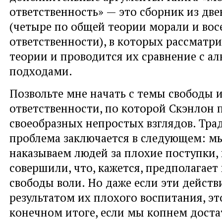
ответственность» — это сборник из две
(четыре по общей теории морали и вос
ответственности), в которых рассматри
теории и проводится их сравнение с а
подходами.
Позвольте мне начать с темы свободы 
ответственности, по которой Скэнлон
своеобразных непростых взглядов. Тр
проблема заключается в следующем: м
наказываем людей за плохие поступки,
совершили, что, кажется, предполагает
свободы воли. Но даже если эти действ
результатом их плохого воспитания, эт
конечном итоге, если мы копнем доста