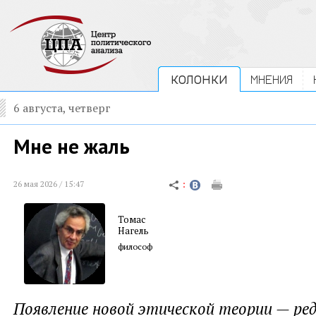
КОЛОНКИ
МНЕНИЯ
6 августа, четверг
Мне не жаль
26 мая 2026 / 15:47
Томас
Нагель
философ
Появление новой этической теории — ред