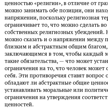
ценностью «религии», в отличие от гра
можно занимать обе позиции, они нахо
напряжении, поскольку религиозная т
ограничивает то, что можно сделать во
собственных религиозных убеждений. 
можно сказать и о напряжении между 
близким и абстрактным общим благом,
заключающимся в том, чтобы каждый 
такие обязательства, — что может уста
ограничения на то, что человек может 
себя. Эти противоречия ставят вопрос 
обладают ли абстрактные общие ценно
устанавливать моральные или политич
ограничения на утверждения соответс
ценностей.