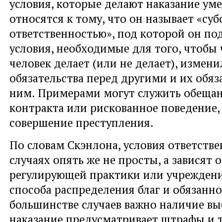
условия, которые делают наказание ум
относятся к тому, что он называет «су
ответственностью», под которой он по
условия, необходимые для того, чтобы 
человек делает (или не делает), измени
обязательства перед другими и их обяз
ним. Примерами могут служить обещан
контракта или рискованное поведение, 
совершение преступления.
По словам Скэнлона, условия ответстве
случаях опять же не просты, а зависят 
регулирующей практики или учреждения
способа распределения благ и обязанно
большинстве случаев важно наличие вы
наказание предусматривает штрафы и