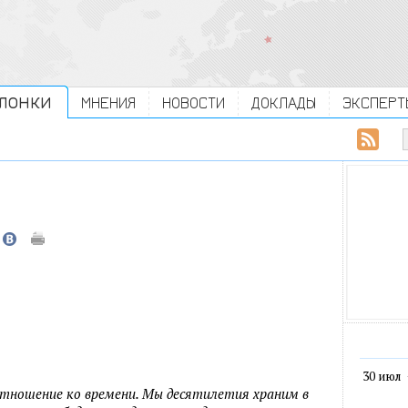
ЛОНКИ
МНЕНИЯ
НОВОСТИ
ДОКЛАДЫ
ЭКСПЕРТ
30 июл
отношение ко времени. Мы десятилетия храним в