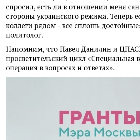
спросил, есть ли в отношении меня са
стороны украинского режима. Теперь ес
коллеги рядом - все сплошь достойные»
политолог.
Напомним, что Павел Данилин и ЦПАС
просветительский цикл «Специальная 
операция в вопросах и ответах».