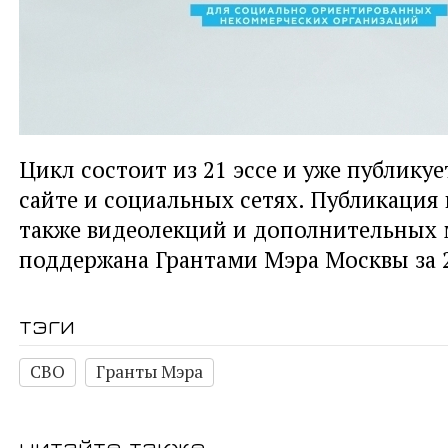
Цикл состоит из 21 эссе и уже публику
сайте и социальных сетях. Публикация ц
также видеолекций и дополнительных 
поддержана Грантами Мэра Москвы за 2
тэги
СВО
Гранты Мэра
читайте также