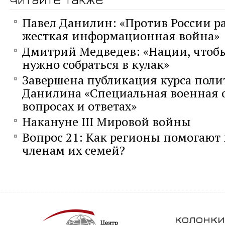
Павел Данилин: «Против России р
жесткая информационная война»
Дмитрий Медведев: «Нации, чтобы
нужно собраться в кулак»
Завершена публикация курса поли
Данилина «Специальная военная 
вопросах и ответах»
Накануне III Мировой войны
Вопрос 21: Как регионы помогают
членам их семей?
колонки