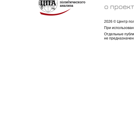
о проек
2026 © Центр по
При использован
Отдельные публи
не предназначен