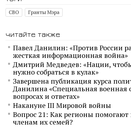
СВО
Гранты Мэра
читайте также
Павел Данилин: «Против России р
жесткая информационная война»
Дмитрий Медведев: «Нации, чтобы
нужно собраться в кулак»
Завершена публикация курса поли
Данилина «Специальная военная 
вопросах и ответах»
Накануне III Мировой войны
Вопрос 21: Как регионы помогают
членам их семей?