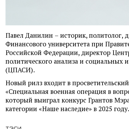
Павел Данилин – историк, политолог, 
Финансового университета при Правит
Российской Федерации, директор Цент
политического анализа и социальных 
(ЦПАСИ).
Новый рилз входит в просветительский
«Специальная военная операция в вопро
который выиграл конкурс Грантов Мэр
категории «Наше наследие» в 2025 году
тэги