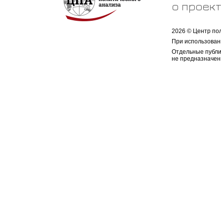
о проек
2026 © Центр по
При использован
Отдельные публи
не предназначен