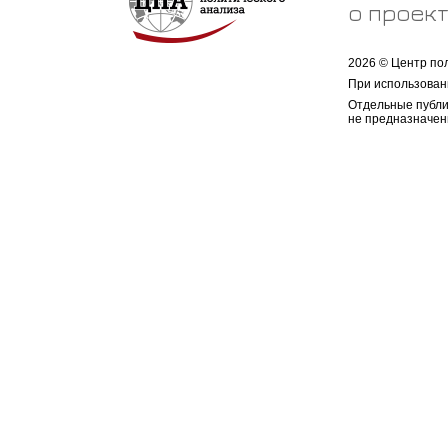
о проек
2026 © Центр по
При использован
Отдельные публи
не предназначен