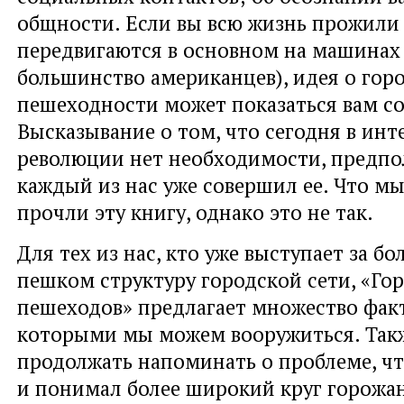
общности. Если вы всю жизнь прожили 
передвигаются в основном на машинах 
большинство американцев), идея о гор
пешеходности может показаться вам с
Высказывание о том, что сегодня в ин
революции нет необходимости, предпол
каждый из нас уже совершил ее. Что мы
прочли эту книгу, однако это не так.
Для тех из нас, кто уже выступает за б
пешком структуру городской сети, «Го
пешеходов» предлагает множество факт
которыми мы можем вооружиться. Та
продолжать напоминать о проблеме, чт
и понимал более широкий круг горожан