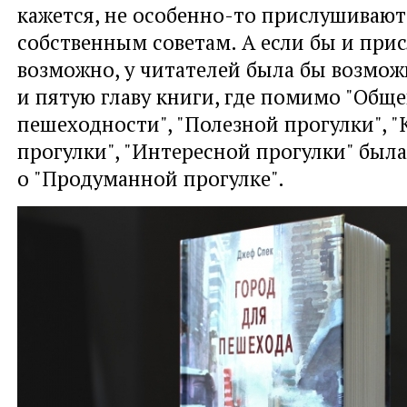
кажется, не особенно-то прислушивают
собственным советам. А если бы и прис
возможно, у читателей была бы возмож
и пятую главу книги, где помимо "Общ
пешеходности", "Полезной прогулки", 
прогулки", "Интересной прогулки" была
о "Продуманной прогулке".