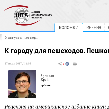
КОЛОНКИ
МНЕНИЯ
6 августа, четверг
К городу для пешеходов. Пешко
27 июля 2017 / 14:03
Брендан
Крейн
урбанист
Рецензия на американское издание книги