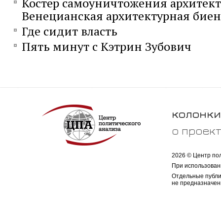
Костер самоуничтожения архитект
Венецианская архитектурная бие
Где сидит власть
Пять минут с Кэтрин Зубович
колонки
о проек
2026 © Центр по
При использован
Отдельные публи
не предназначен