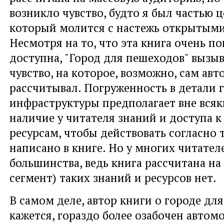
возникло чувство, будто я был частью ц
который молится с настежь открытыми
Несмотря на то, что эта книга очень по
доступна, "Город для пешеходов" вызыв
чувство, на которое, возможно, сам авт
рассчитывал. Погруженность в детали 
инфраструктуры предполагает вне вся
наличие у читателя знаний и доступа 
ресурсам, чтобы действовать согласно 
написано в книге. Но у многих читателе
большинства, ведь книга рассчитана н
сегмент) таких знаний и ресурсов нет.
В самом деле, автор книги о городе дл
кажется, гораздо более озабочен автом