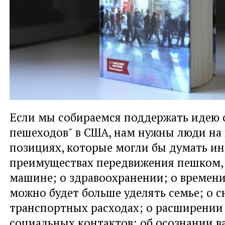
Если мы собираемся поддержать идею о
пешеходов" в США, нам нужны люди на
позициях, которые могли бы думать ин
преимуществах передвижения пешком, 
машине; о здравоохранении; о времени
можно будет больше уделять семье; о 
транспортных расходах; о расширении
социальных контактов; об осознании в