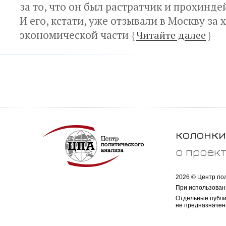
за то, что он был растратчик и прохинде
И его, кстати, уже отзывали в Москву за
экономической части
{
Читайте далее
}
колонки
о проек
2026 © Центр по
При использован
Отдельные публи
не предназначен