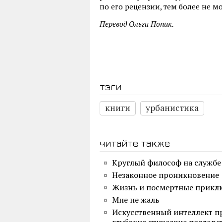
по его рецензии, тем более не м
Перевод Ольги Попик.
тэги
книги
урбанистика
читайте также
Круглый философ на службе
Незаконное проникновение
Жизнь и посмертные прикл
Мне не жаль
Искусственный интеллект пр