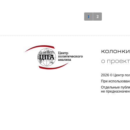
1
2
колонки
о проек
2026 © Центр по
При использован
Отдельные публи
не предназначен