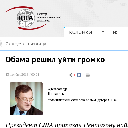
КОЛОНКИ
МНЕНИЯ
7 августа, пятница
Обама решил уйти громко
13 ноября 2016 / 00:01
Александр
Цыганов
политический обозреватель «Царьград ТВ»
Президент США приказал Пентагону най