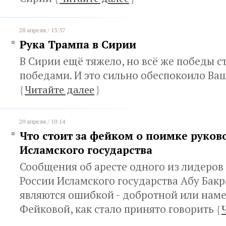
28 апреля / 13:57
Рука Трампа в Сирии
В Сирии ещё тяжело, но всё же победы ст
победами. И это сильно обеспокоило Ва
{
Читайте далее
}
20 апреля / 10:14
Что стоит за фейком о поимке руков
Исламского государства
Сообщения об аресте одного из лидеров
России Исламского государства Абу Бакр
являются ошибкой - добротной или нам
Фейковой, как стало принято говорить
{