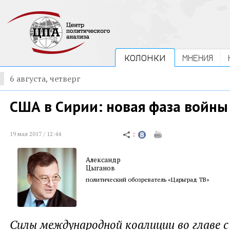
КОЛОНКИ
МНЕНИЯ
6 августа, четверг
США в Сирии: новая фаза войны
19 мая 2017 / 12:44
Александр
Цыганов
политический обозреватель «Царьград ТВ»
Силы международной коалиции во главе 