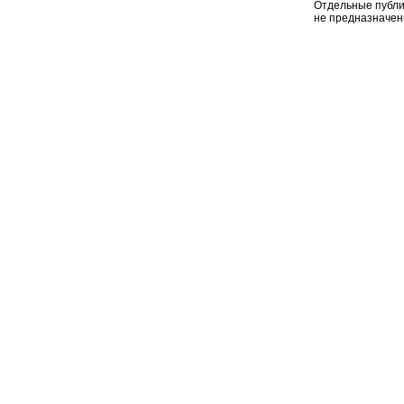
Отдельные публи
не предназначен