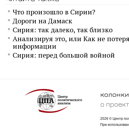
Что произошло в Сирии?
Дороги на Дамаск
Сирия: так далеко, так близко
Анализируя это, или Как не потеря
информации
Сирия: перед большой войной
колонки
о проек
2026 © Центр по
При использован