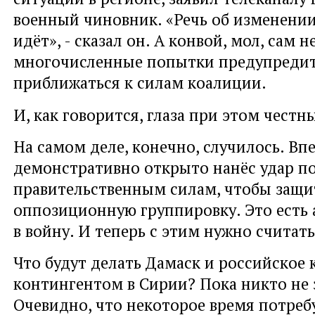
военный чиновник. «Речь об изменени
идёт», - сказал он. А конвой, мол, сам н
многочисленные попытки предупредит
приближаться к силам коалиции.
И, как говорится, глаза при этом чест
На самом деле, конечно, случилось. Вп
демонстративно открыто нанёс удар п
правительственным силам, чтобы защи
оппозиционную группировку. Это есть 
в войну. И теперь с этим нужно считать
Что будут делать Дамаск и российское
контингентом в Сирии? Пока никто не 
Очевидно, что некоторое время потреб