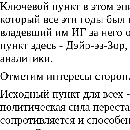
Ключевой пункт в этом эпи
который все эти годы был 
владевший им ИГ за него 
пункт здесь - Дэйр-эз-Зор
аналитики.
Отметим интересы сторон
Исходный пункт для всех -
политическая сила переста
сопротивляется и способен