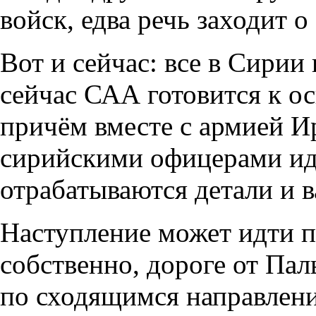
войск, едва речь заходит 
Вот и сейчас: все в Сирии 
сейчас САА готовится к о
причём вместе с армией Ир
сирийскими офицерами ид
отрабатываются детали и 
Наступление может идти п
собственно, дороге от Пал
по сходящимся направлен