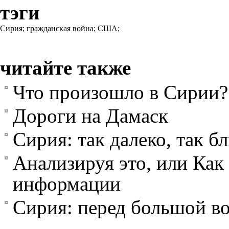
тэги
Сирия;
гражданская война;
США;
читайте также
Что произошло в Сирии?
Дороги на Дамаск
Сирия: так далеко, так б
Анализируя это, или Как 
информации
Сирия: перед большой в