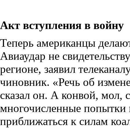
Акт вступления в войну
Теперь американцы делают 
Авиаудар не свидетельству
регионе, заявил телекана
чиновник. «Речь об измене
сказал он. А конвой, мол, 
многочисленные попытки п
приближаться к силам коа