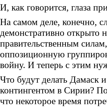
И, как говорится, глаза п
На самом деле, конечно, с
демонстративно открыто н
правительственным силам,
оппозиционную группировк
войну. И теперь с этим ну
Что будут делать Дамаск и
контингентом в Сирии? Пок
что некоторое время потре