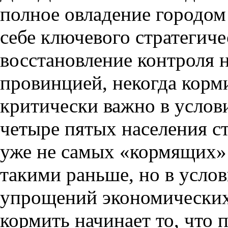
полное овладение городом
себе ключевого стратегиче
восстановление контроля 
провинцией, некогда кор
критически важно в услови
четыре пятых населения с
уже не самых «кормящих»
такими раньше, но в усло
упрощений экономических
кормить начинает то, что 