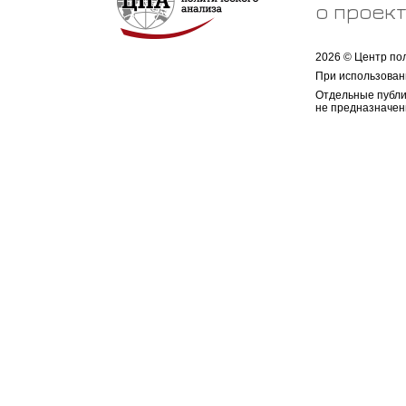
о проек
2026 © Центр по
При использован
Отдельные публи
не предназначен