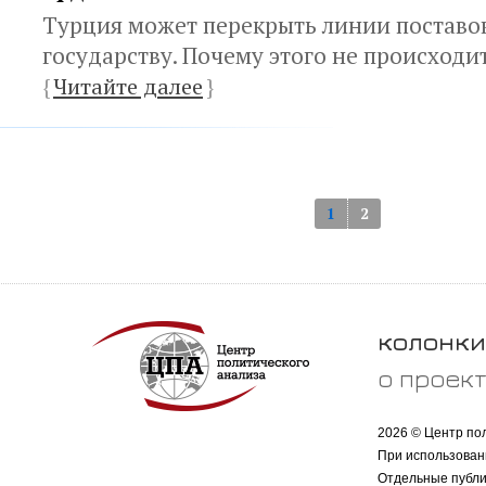
Турция может перекрыть линии поставо
государству. Почему этого не происходи
{
Читайте далее
}
1
2
колонки
о проек
2026 © Центр по
При использован
Отдельные публи