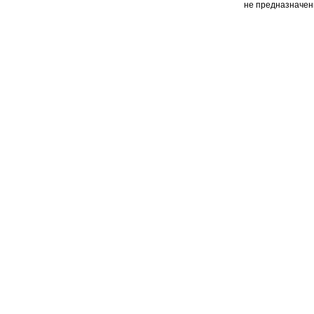
не предназначен