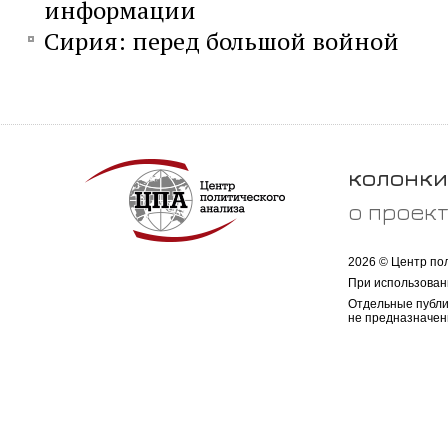
информации
Сирия: перед большой войной
колонки
о проек
2026 © Центр по
При использован
Отдельные публи
не предназначен