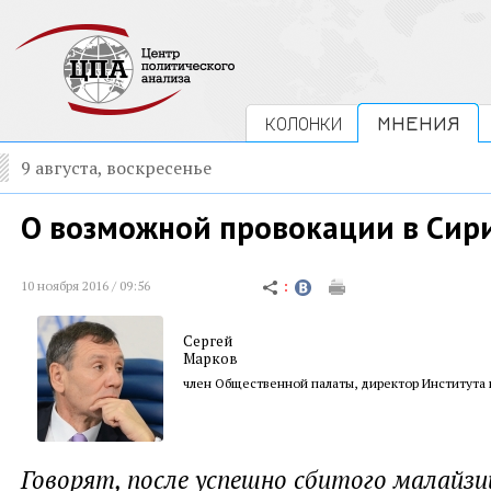
КОЛОНКИ
МНЕНИЯ
9 августа, воскресенье
О возможной провокации в Сир
10 ноября 2016 / 09:56
Сергей
Марков
член Общественной палаты, директор Института
Говорят, после успешно сбитого малайзи