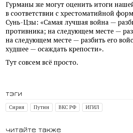
Гурманы же могут оценить итоги наше
в соответствии с хрестоматийной фор
Сунь-Цзы: «Самая лучшая война — раз
противника; на следующем месте — раз
на следующем месте — разбить его войс
худшее — осаждать крепости».
Тут совсем всё просто.
тэги
Сирия
Путин
ВКС РФ
ИГИЛ
читайте также