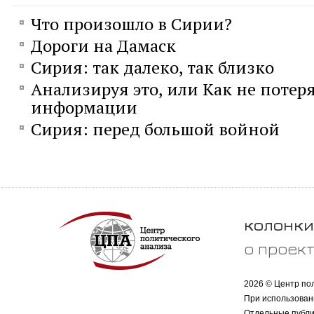
Что произошло в Сирии?
Дороги на Дамаск
Сирия: так далеко, так близко
Анализируя это, или Как не потеря
информации
Сирия: перед большой войной
колонки
о проек
2026 © Центр по
При использован
Отдельные публи