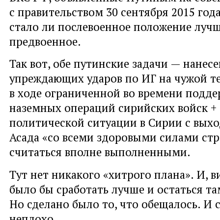
с правительством 30 сентября 2015 года
стало ли послевоенное положение лучш
предвоенное.
Так вот, обе путинские задачи — нанес
упреждающих ударов по ИГ на чужой т
в ходе ограниченной во времени подде
наземных операций сирийских войск +
политической ситуации в Сирии с выхо
Асада «со всеми здоровыми силами ст
считаться вполне выполненными.
Тут нет никакого «хитрого плана». И, 
было бы сработать лучше и остаться т
Но сделано было то, что обещалось. И 
неплохо.