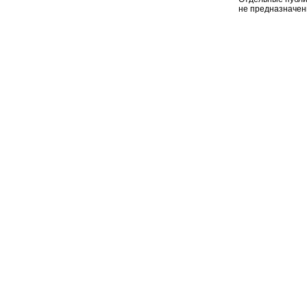
не предназначен