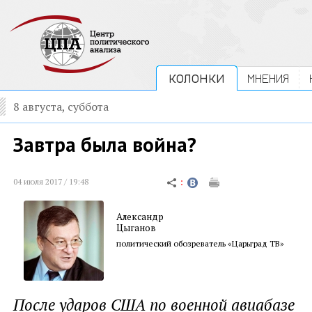
КОЛОНКИ
МНЕНИЯ
8 августа, суббота
Завтра была война?
04 июля 2017 / 19:48
Александр
Цыганов
политический обозреватель «Царьград ТВ»
После ударов США по военной авиабазе