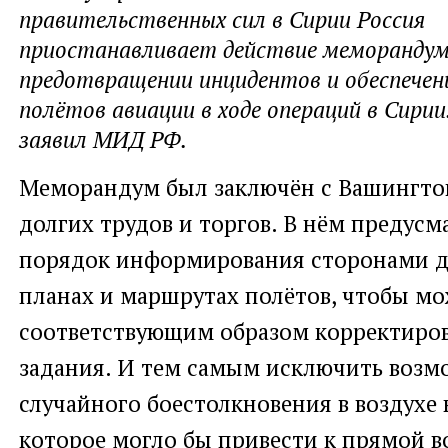
правительственных сил в Сирии Россия
приостанавливает действие меморандум
предотвращении инцидентов и обеспечен
полётов авиации в ходе операций в Сири
заявил МИД РФ.
Меморандум был заключён с Вашингто
долгих трудов и торгов. В нём предусм
порядок информирования сторонами др
планах и маршрутах полётов, чтобы м
соответствующим образом корректиро
задания. И тем самым исключить возм
случайного боестолкновения в воздухе 
которое могло бы привести к прямой 