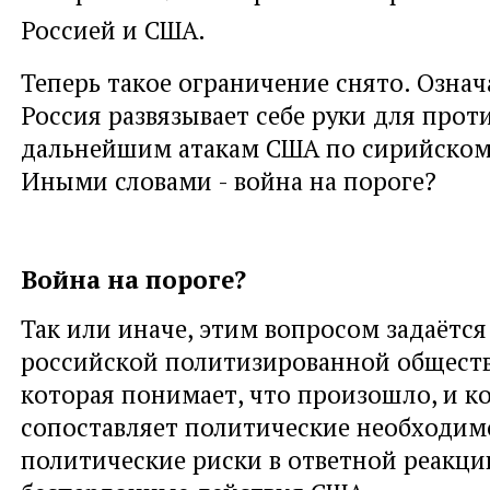
Россией и США.
Теперь такое ограничение снято. Означа
Россия развязывает себе руки для прот
дальнейшим атакам США по сирийском
Иными словами - война на пороге?
Война на пороге?
Так или иначе, этим вопросом задаётся
российской политизированной обществ
которая понимает, что произошло, и к
сопоставляет политические необходим
политические риски в ответной реакци