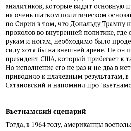
аналитиков, которые видят основную п
на очень шатком политическом основа
по Сирии в том, что Дональду Трампу н
проколов во внутренней политике, где 
рукам и ногам, необходимо было прод
силу хотя бы на внешней арене. Не он 
президент США, который прибегает к т
Но исполнение его не раз и не два в ис
приводило к плачевным результатам, в 
Сатановский и напомнил про "вьетнамс
Вьетнамский сценарий
Тогда, в 1964 году, американцы восполь