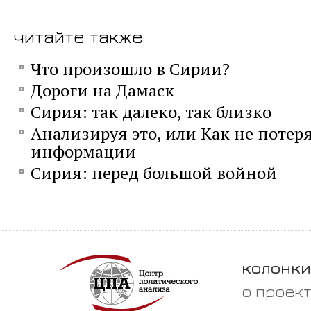
читайте также
Что произошло в Сирии?
Дороги на Дамаск
Сирия: так далеко, так близко
Анализируя это, или Как не потеря
информации
Сирия: перед большой войной
колонки
о проек