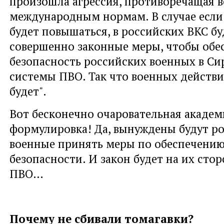
произошла агрессия, противоречащая 
международным нормам. В случае если
будет повышаться, в российских ВКС б
совершенно законные меры, чтобы обе
безопасность российских военных в Сир
системы ПВО. Так что военных действи
будет".
Вот бесконечно очаровательная академ
формулировка! Да, вынуждены будут р
военные принять меры по обеспечению
безопасности. И закон будет на их сторо
ПВО…
Почему не сбивали томагавки?