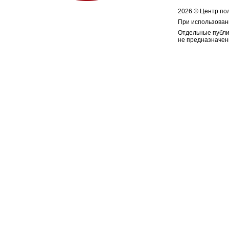
2026 © Центр по
При использован
Отдельные публи
не предназначен