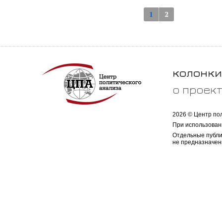
1
2
колонки
о проек
2026 © Центр по
При использован
Отдельные публи
не предназначен