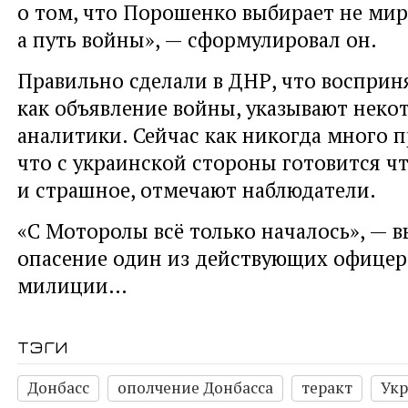
о том, что Порошенко выбирает не мир
а путь войны», — сформулировал он.
Правильно сделали в ДНР, что восприн
как объявление войны, указывают неко
аналитики. Сейчас как никогда много п
что с украинской стороны готовится ч
и страшное, отмечают наблюдатели.
«С Моторолы всё только началось», — в
опасение один из действующих офице
милиции…
тэги
Донбасс
ополчение Донбасса
теракт
Укр