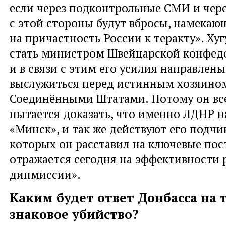
если через подконтрольные СМИ и чере
с этой стороны будут вбросы, намекаю
на причастность России к теракту». Хуг
стать министром Швейцарской конфед
и в связи с этим его усилия направлены
выслужиться перед истинным хозяино
Соединёнными Штатами. Потому он вс
пытается доказать, что именно ЛДНР 
«Минск», и так же действуют его подчи
которых он расставил на ключевые пос
отражается сегодня на эффективности 
дипмиссии».
Каким будет ответ Донбасса на 
знаковое убийство?