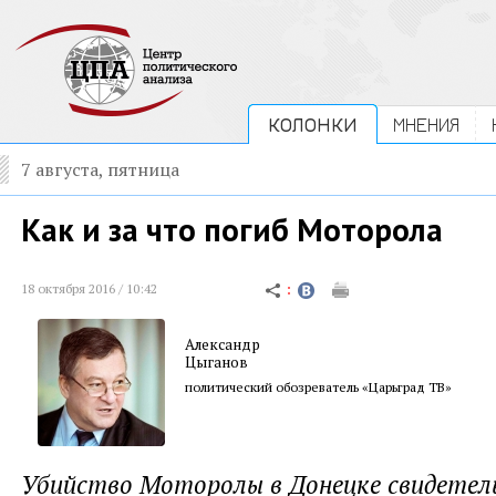
КОЛОНКИ
МНЕНИЯ
7 августа, пятница
Как и за что погиб Моторола
18 октября 2016 / 10:42
Александр
Цыганов
политический обозреватель «Царьград ТВ»
Убийство Моторолы в Донецке свидетел