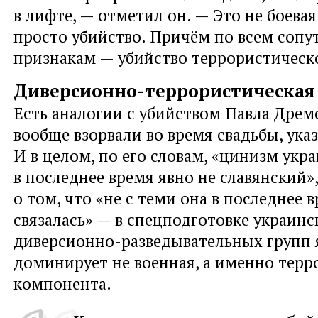
в лифте, — отметил он. — Это не боевая
просто убийство. Причём по всем соп
признакам — убийство террористическ
Диверсионно-террористическая
Есть аналогии с убийством Павла Дрем
вообще взорвали во время свадьбы, ука
И в целом, по его словам, «цинизм ук
в последнее время явно не славянский»,
о том, что «не с теми она в последнее 
связалась» — в спецподготовке украинс
диверсионно-разведывательных групп 
доминирует не военная, а именно терр
компонента.