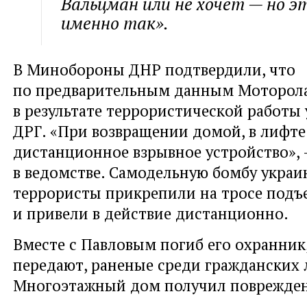
Вальцман или не хочет — но 
именно так».
В Минобороны ДНР подтвердили, что
по предварительным данным Моторола
в результате террористической работы
ДРГ. «При возвращении домой, в лифте
дистанционное взрывное устройство», 
в ведомстве. Самодельную бомбу украи
террористы прикрепили на тросе подъ
и привели в действие дистанционно.
Вместе с Павловым погиб его охранник, 
передают, раненые среди гражданских 
Многоэтажный дом получил поврежде