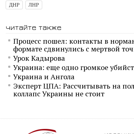
ДНР
ЛНР
читайте также
Процесс пошел: контакты в норм
формате сдвинулись с мертвой то
Урок Кадырова
Украина: еще одно громкое убийс
Украина и Ангола
Эксперт ЦПА: Рассчитывать на по
коллапс Украины не стоит