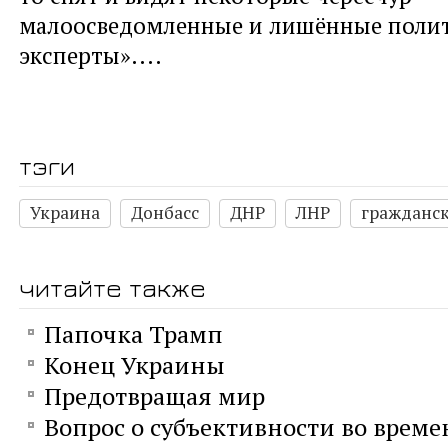
малоосведомленные и лишённые полит
эксперты»....
тэги
Украина
Донбасс
ДНР
ЛНР
гражданск
читайте также
Папочка Трамп
Конец Украины
Предотвращая мир
Вопрос о субъективности во време