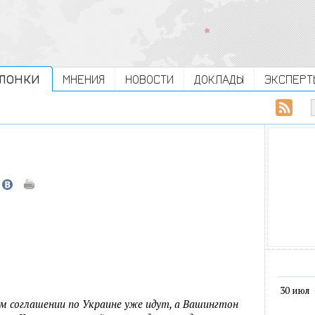
ЛОНКИ
МНЕНИЯ
НОВОСТИ
ДОКЛАДЫ
ЭКСПЕРТ
30 июл
ом соглашении по Украине уже идут, а Вашингтон