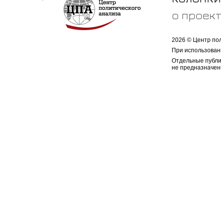
о проек
2026 © Центр по
При использован
Отдельные публи
не предназначен