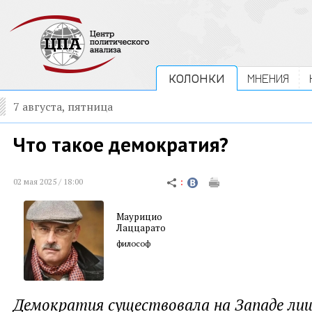
КОЛОНКИ
МНЕНИЯ
7 августа, пятница
Что такое демократия?
02 мая 2025 / 18:00
Маурицио
Лаццарато
философ
Демократия существовала на Западе лиш