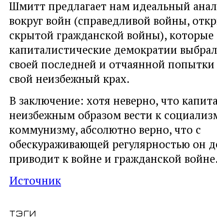
Шмитт предлагает нам идеальный анал
вокруг войн (справедливой войны, отк
скрытой гражданской войны), которые
капиталистические демократии выбрали
своей последней и отчаянной попытки
свой неизбежный крах.
В заключение: хотя неверно, что капи
неизбежным образом вести к социализ
коммунизму, абсолютно верно, что с
обескураживающей регулярностью он д
приводит к войне и гражданской войне
Источник
тэги