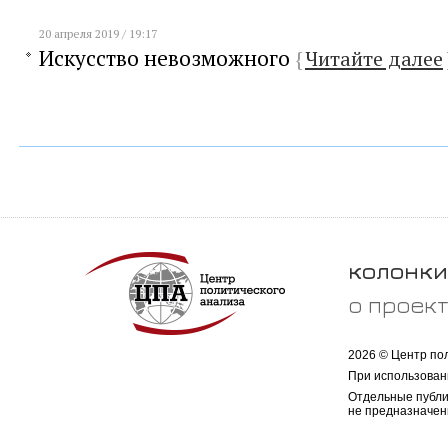
20 апреля 2019 / 19:17
Искусство невозможного
{
Читайте далее
колонки
о проек
2026 © Центр по
При использован
Отдельные публи
не предназначен